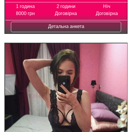
1 година
2 години
Ніч
8000 грн
Договірна
Договірна
Детальна анкета