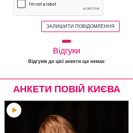
ЗАЛИШИТИ ПОВІДОМЛЕННЯ
Відгуки
Відгуків до цієї анкети ще немає
АНКЕТИ ПОВІЙ КИЄВА