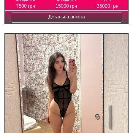
7500 грн
15000 грн
35000 грн
Детальна анкета