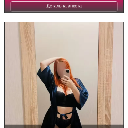
Детальна анкета