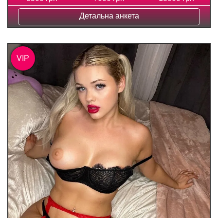
Детальна анкета
VIP