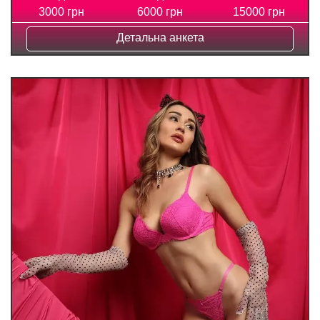
3000 грн
6000 грн
15000 грн
Детальна анкета