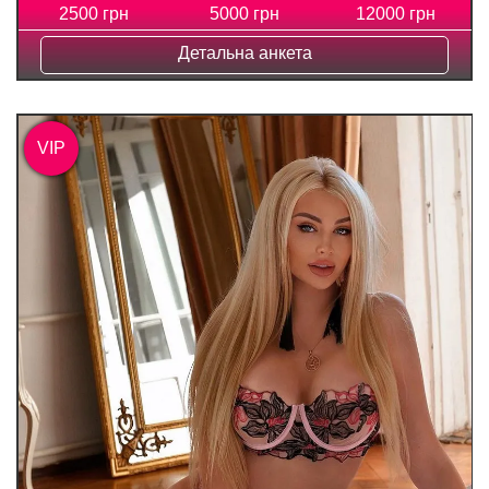
2500 грн
5000 грн
12000 грн
Детальна анкета
VIP