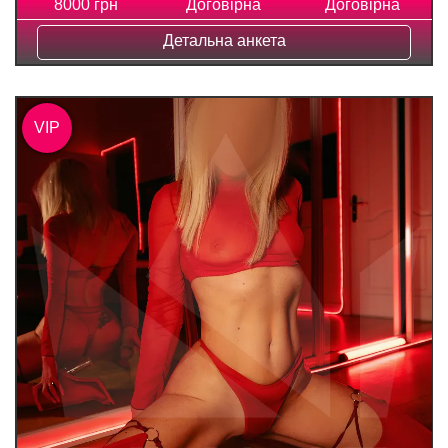
8000 грн
Договірна
Договірна
Детальна анкета
VIP