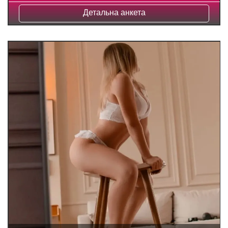
Детальна анкета