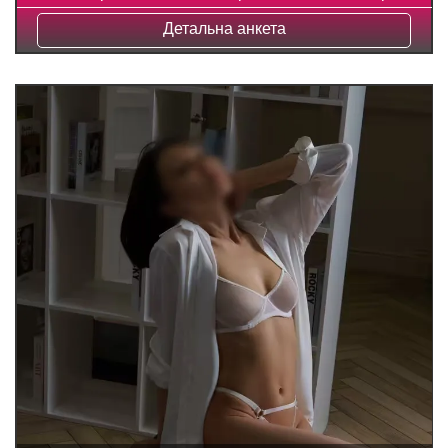
Детальна анкета