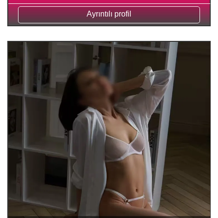
Ayrıntılı profil