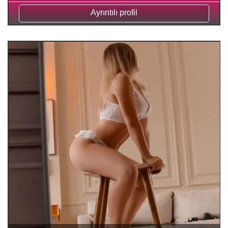
Ayrıntılı profil