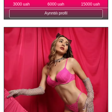
3000 uah
6000 uah
15000 uah
Ayrıntılı profil