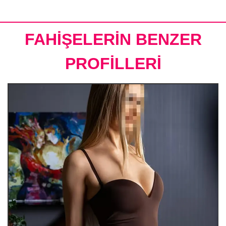
FAHİŞELERİN BENZER
PROFİLLERİ