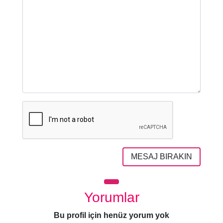
MESAJ BIRAKIN
Yorumlar
Bu profil için henüz yorum yok