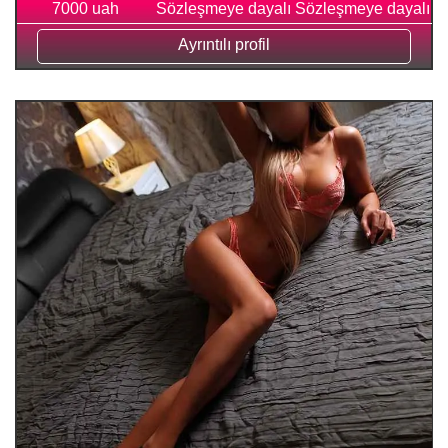
7000 uah
Sözleşmeye dayalı
Sözleşmeye dayalı
Ayrıntılı profil