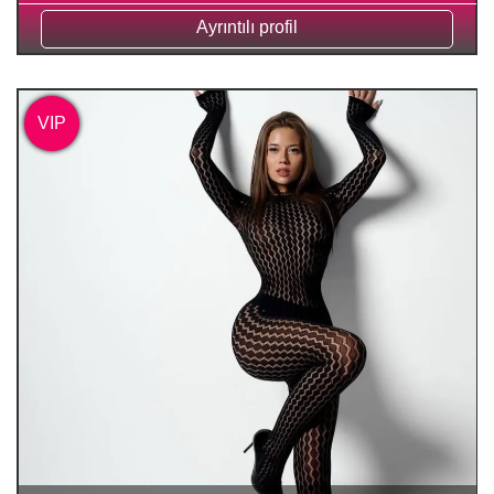
Ayrıntılı profil
VIP