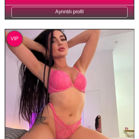
Ayrıntılı profil
VIP