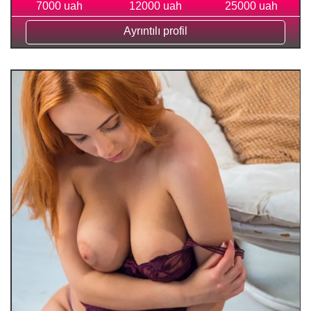
7000 uah
12000 uah
25000 uah
Ayrıntılı profil