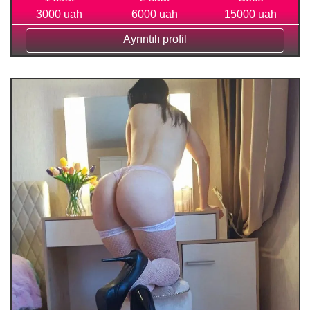
3000 uah
6000 uah
15000 uah
Ayrıntılı profil