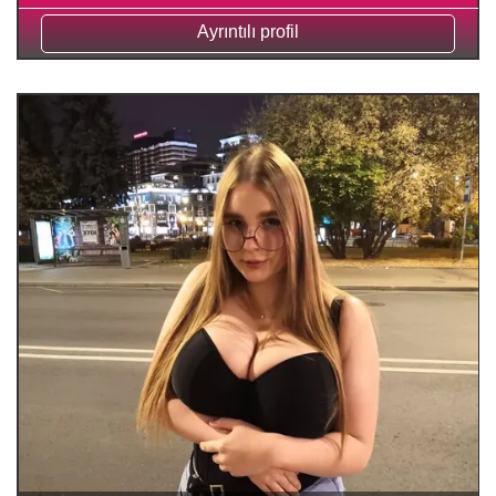
Ayrıntılı profil