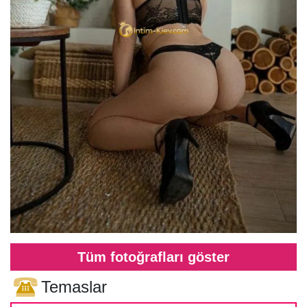
Tüm fotoğrafları göster
Temaslar