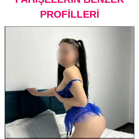
PROFİLLERİ