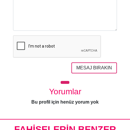
MESAJ BIRAKIN
Yorumlar
Bu profil için henüz yorum yok
FAHİŞELERİN BENZER