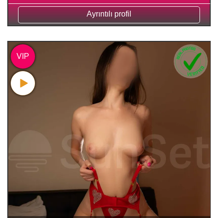
Ayrıntılı profil
VIP