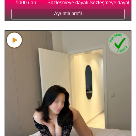
5000 uah
Sözleşmeye dayalı
Sözleşmeye dayalı
Ayrıntılı profil