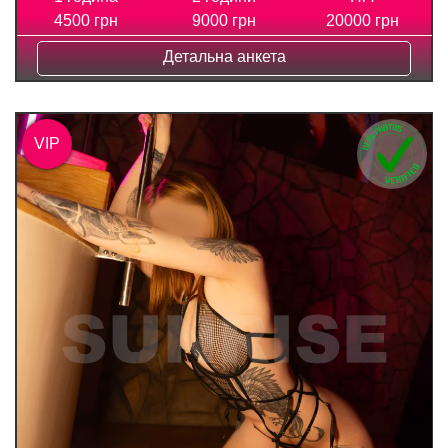
4500 грн
9000 грн
20000 грн
Детальна анкета
VIP