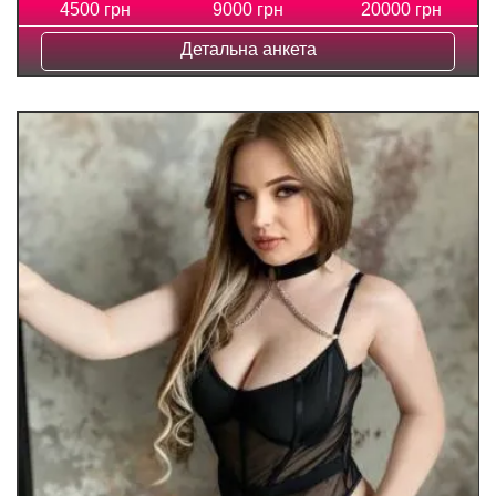
4500 грн
9000 грн
20000 грн
Детальна анкета