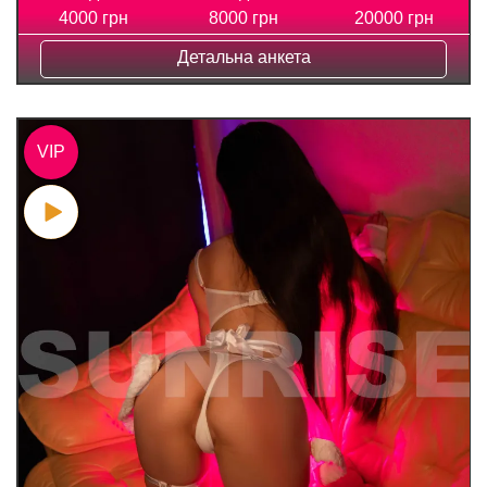
4000 грн
8000 грн
20000 грн
Детальна анкета
VIP