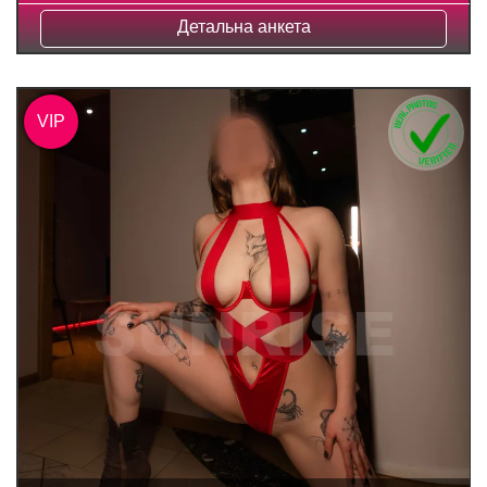
Детальна анкета
VIP