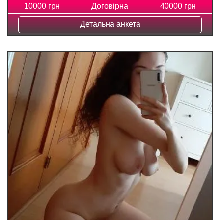
10000 грн
Договірна
40000 грн
Детальна анкета