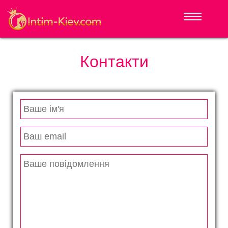
Контакти