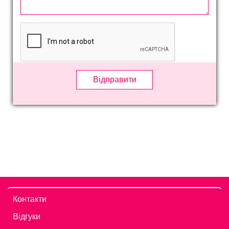
Відправити
Контакти
Відгуки