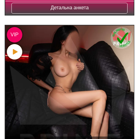
Детальна анкета
VIP