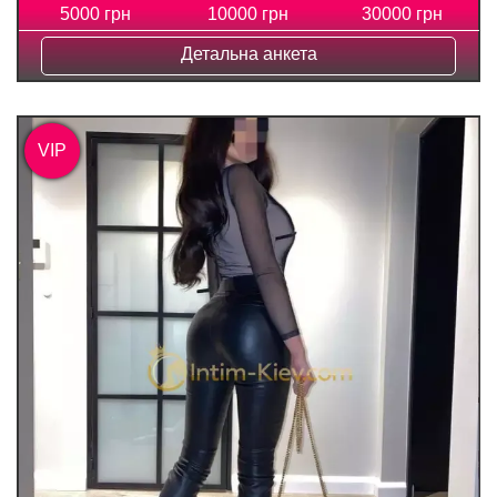
5000 грн
10000 грн
30000 грн
Детальна анкета
VIP