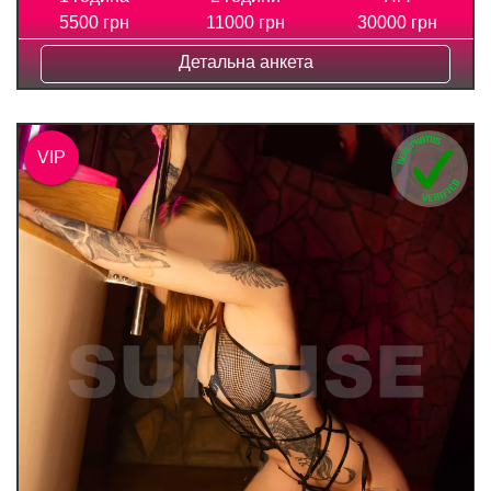
5500 грн
11000 грн
30000 грн
Детальна анкета
VIP