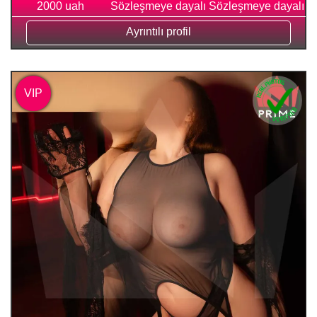
2000 uah
Sözleşmeye dayalı
Sözleşmeye dayalı
Ayrıntılı profil
VIP