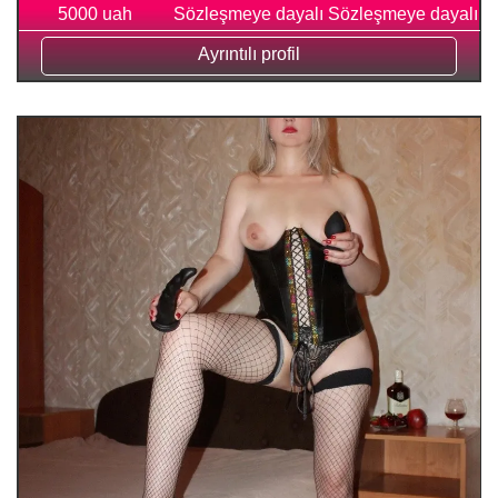
5000 uah
Sözleşmeye dayalı
Sözleşmeye dayalı
Ayrıntılı profil