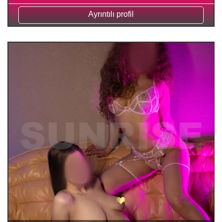
Ayrıntılı profil