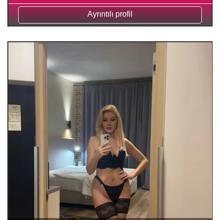
Ayrıntılı profil