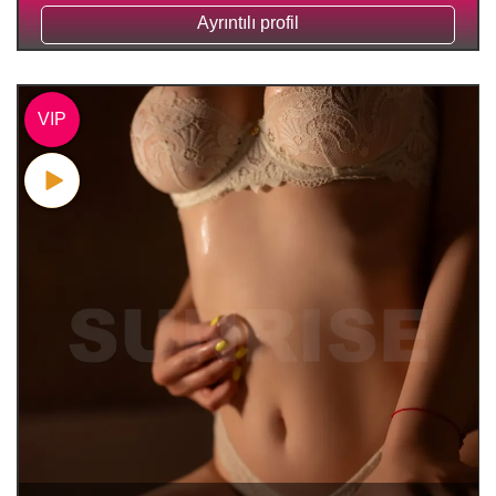
Ayrıntılı profil
VIP