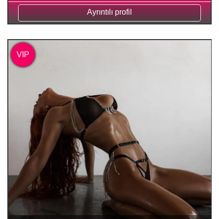
Ayrıntılı profil
VIP