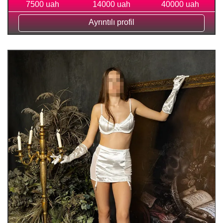
7500 uah
14000 uah
40000 uah
Ayrıntılı profil