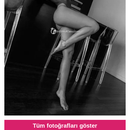
Tüm fotoğrafları göster