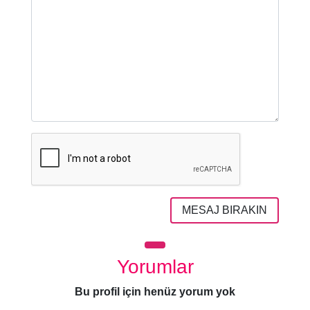
MESAJ BIRAKIN
Yorumlar
Bu profil için henüz yorum yok