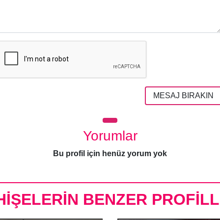
MESAJ BIRAKIN
Yorumlar
Bu profil için henüz yorum yok
HİŞELERİN BENZER PROFİLL