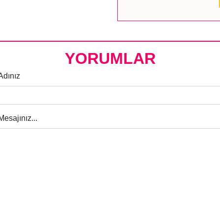
YORUMLAR
Adınız
Mesajınız...