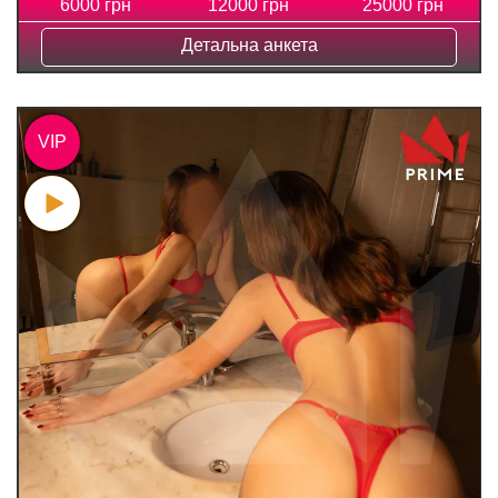
6000 грн
12000 грн
25000 грн
Детальна анкета
VIP