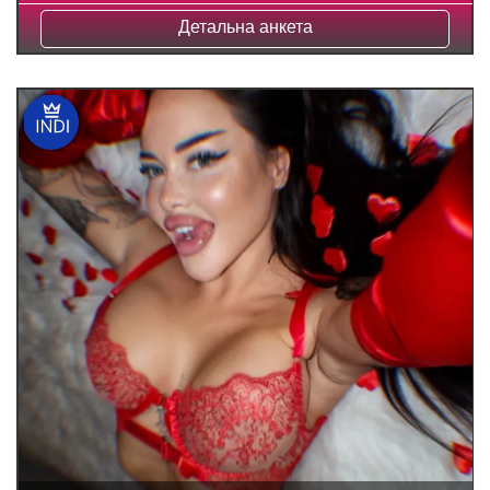
Детальна анкета