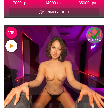
7000 грн
14000 грн
35000 грн
Детальна анкета
VIP