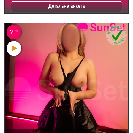
Детальна анкета
VIP