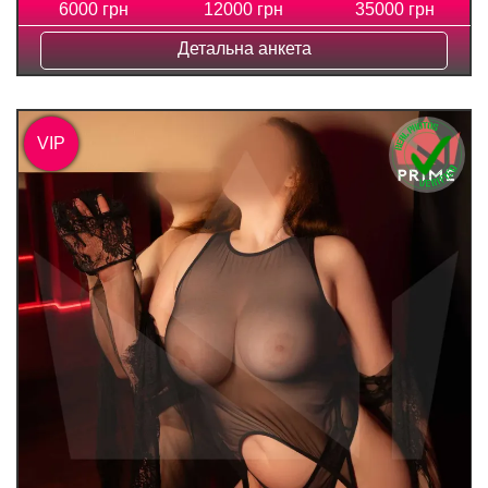
6000 грн
12000 грн
35000 грн
Детальна анкета
VIP