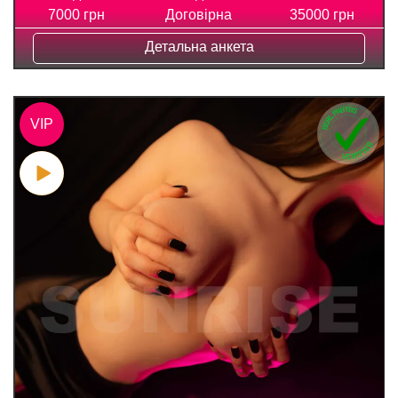
7000 грн
Договірна
35000 грн
Детальна анкета
VIP