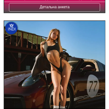
Детальна анкета