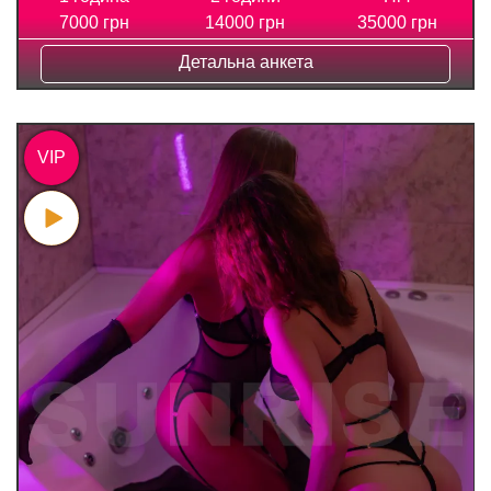
7000 грн
14000 грн
35000 грн
Детальна анкета
VIP