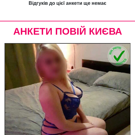
Відгуків до цієї анкети ще немає
АНКЕТИ ПОВІЙ КИЄВА