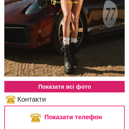
Показати всі фото
Контакти
Показати телефон