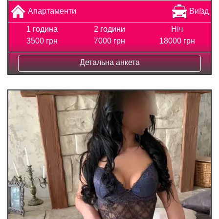
Апартаменти
Виїзд
1 година
2 години
Ніч
3500 грн
7000 грн
18000 грн
Детальна анкета