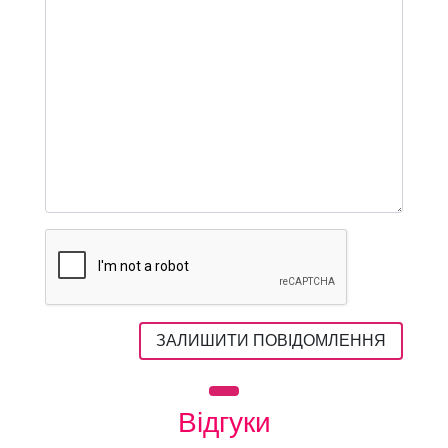
ЗАЛИШИТИ ПОВІДОМЛЕННЯ
Відгуки