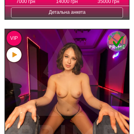
7000 грн
14000 грн
35000 грн
Детальна анкета
VIP