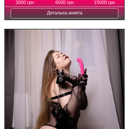
3000 грн
6000 грн
15000 грн
Детальна анкета