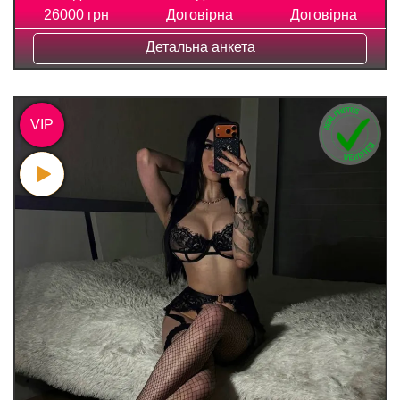
26000 грн
Договірна
Договірна
Детальна анкета
VIP