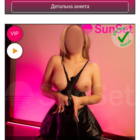
Детальна анкета
VIP