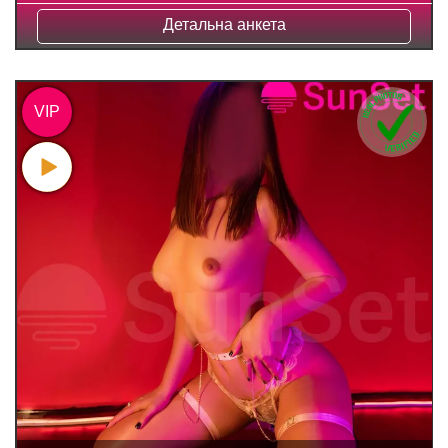
Детальна анкета
VIP