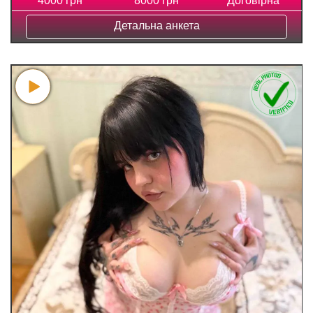
4000 грн
8000 грн
Договірна
Детальна анкета