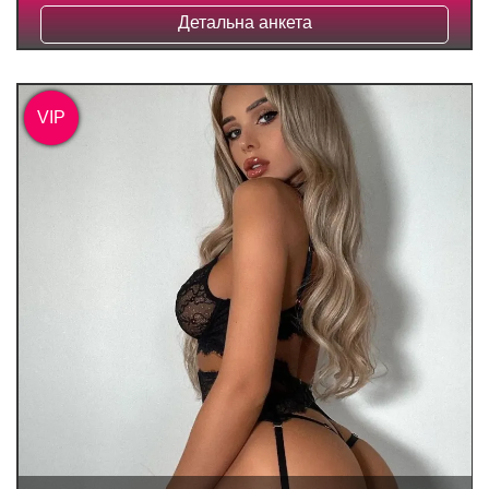
Детальна анкета
VIP