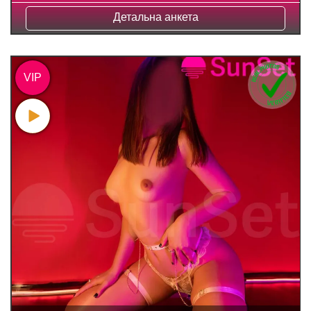
Детальна анкета
VIP