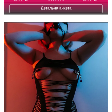
Детальна анкета