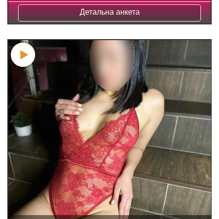
Детальна анкета