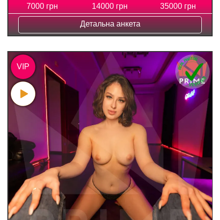
7000 грн
14000 грн
35000 грн
Детальна анкета
VIP