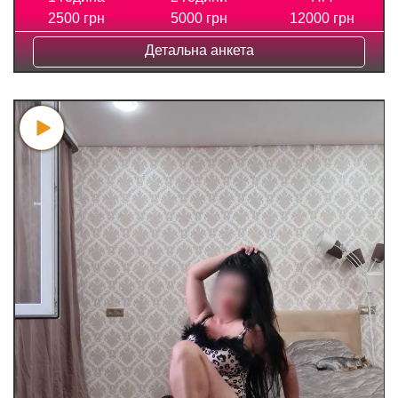
2500 грн
5000 грн
12000 грн
Детальна анкета