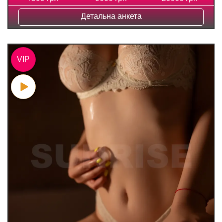
Детальна анкета
VIP