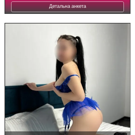
Детальна анкета