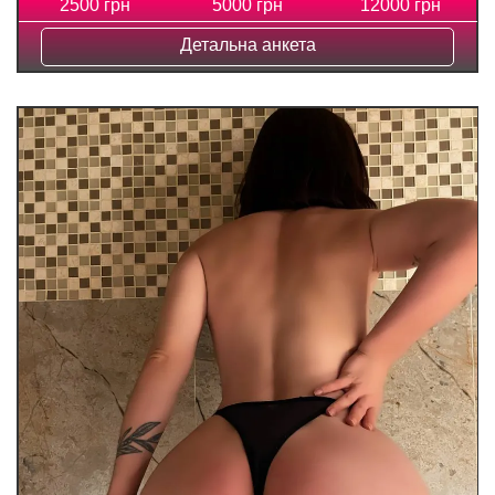
2500 грн
5000 грн
12000 грн
Детальна анкета