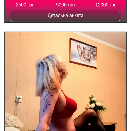
2500 грн
5000 грн
12000 грн
Детальна анкета