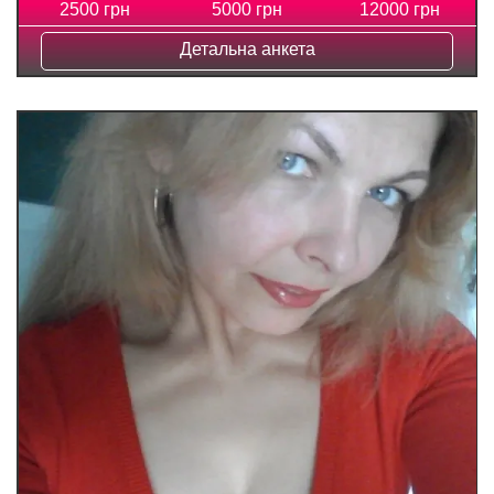
2500 грн
5000 грн
12000 грн
Детальна анкета