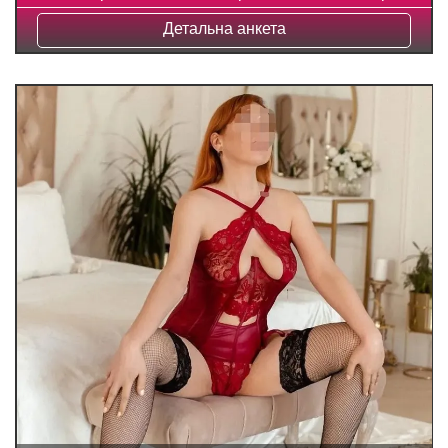
Детальна анкета