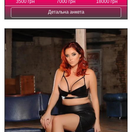
3500 грн
7000 грн
18000 грн
Детальна анкета