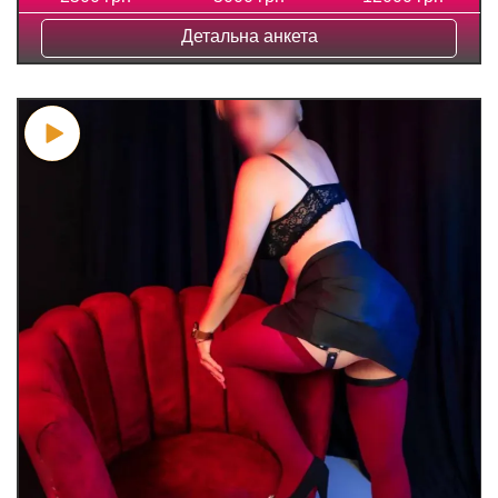
Детальна анкета