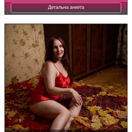
Детальна анкета