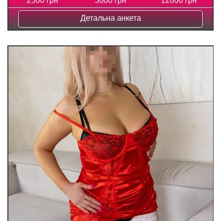
2500 грн
5000 грн
12000 грн
Детальна анкета