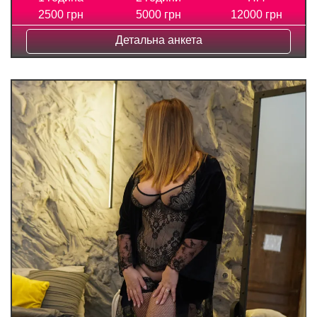
2500 грн
5000 грн
12000 грн
Детальна анкета