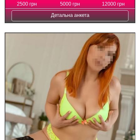
2500 грн
5000 грн
12000 грн
Детальна анкета