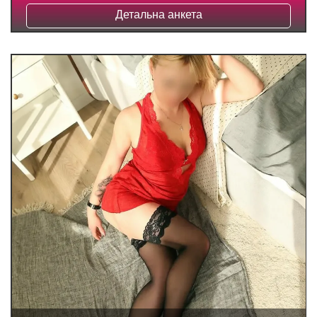
Детальна анкета