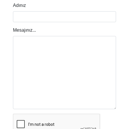
Adınız
Mesajınız...