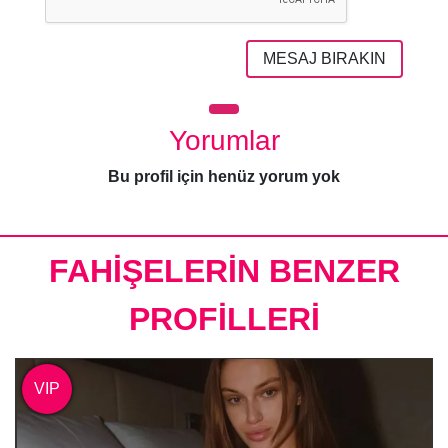
MESAJ BIRAKIN
Yorumlar
Bu profil için henüz yorum yok
FAHİŞELERİN BENZER
PROFİLLERİ
VIP