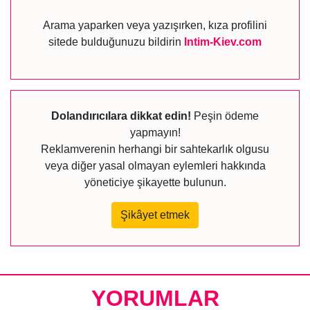
Arama yaparken veya yazışırken, kıza profilini
sitede bulduğunuzu bildirin
Intim-Kiev.com
Dolandırıcılara dikkat edin!
Peşin ödeme
yapmayın!
Reklamverenin herhangi bir sahtekarlık olgusu
veya diğer yasal olmayan eylemleri hakkında
yöneticiye şikayette bulunun.
Şikâyet etmek
YORUMLAR