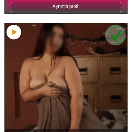
Ayrıntılı profil