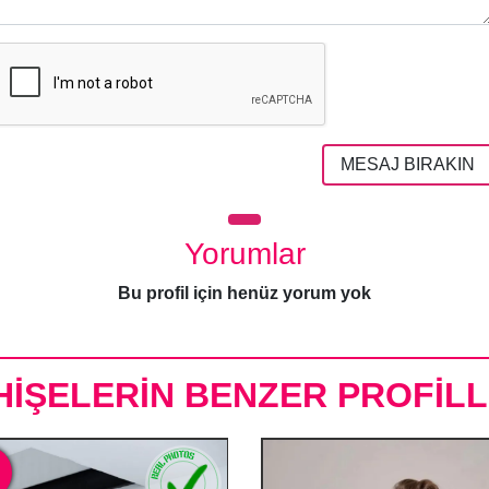
MESAJ BIRAKIN
Yorumlar
Bu profil için henüz yorum yok
HİŞELERİN BENZER PROFİLL