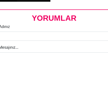
YORUMLAR
Adınız
Mesajınız...