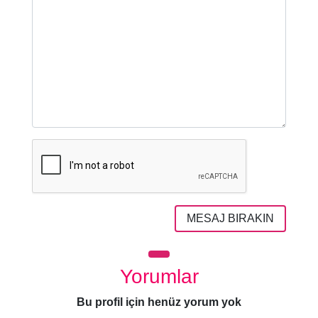
MESAJ BIRAKIN
Yorumlar
Bu profil için henüz yorum yok