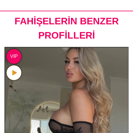
FAHİŞELERİN BENZER
PROFİLLERİ
VIP