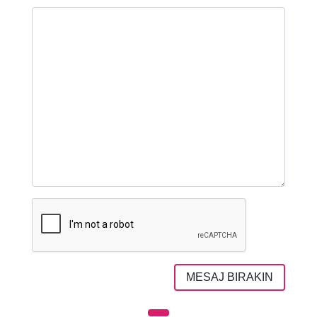
MESAJ BIRAKIN