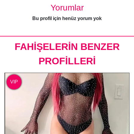
Yorumlar
Bu profil için henüz yorum yok
FAHİŞELERİN BENZER
PROFİLLERİ
VIP