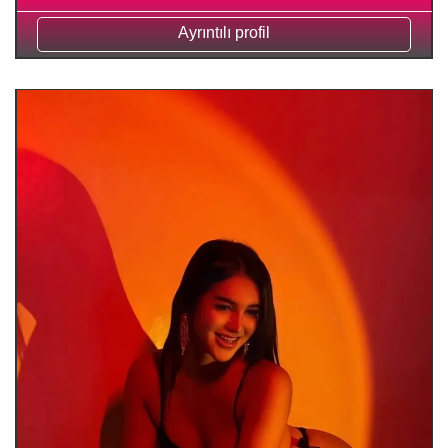
Ayrıntılı profil