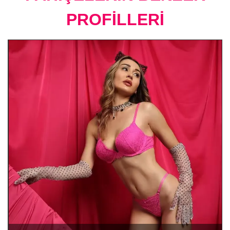
PROFİLLERİ