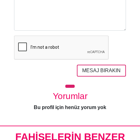
MESAJ BIRAKIN
Yorumlar
Bu profil için henüz yorum yok
FAHİŞELERİN BENZER