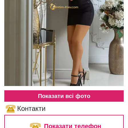
Показати всі фото
Контакти
Показати телефон