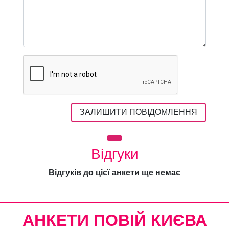
ЗАЛИШИТИ ПОВІДОМЛЕННЯ
Відгуки
Відгуків до цієї анкети ще немає
АНКЕТИ ПОВІЙ КИЄВА