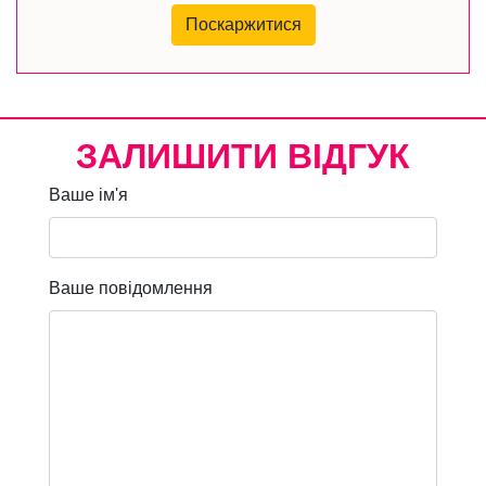
Поскаржитися
ЗАЛИШИТИ ВІДГУК
Ваше ім'я
Ваше повідомлення