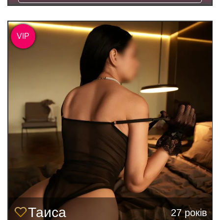
VIP
Таиса
27 років