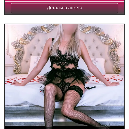
Детальна анкета