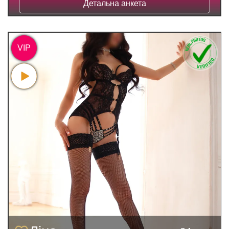
Детальна анкета
VIP