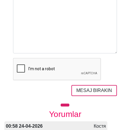
MESAJ BIRAKIN
Yorumlar
00:58 24-04-2026
Костя