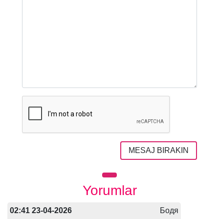
MESAJ BIRAKIN
Yorumlar
02:41 23-04-2026
Бодя