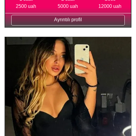
2500 uah
5000 uah
12000 uah
Ayrıntılı profil