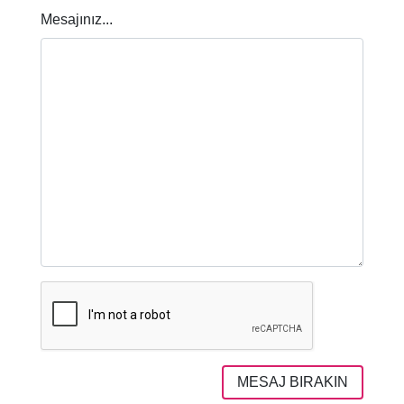
Mesajınız...
MESAJ BIRAKIN