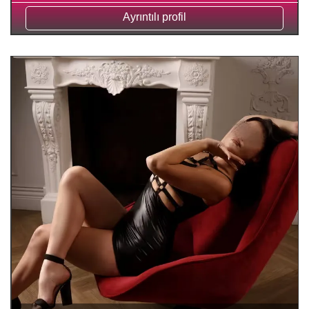
Ayrıntılı profil