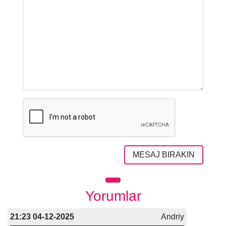
MESAJ BIRAKIN
Yorumlar
21:23 04-12-2025
Andriy