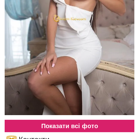
Показати всі фото