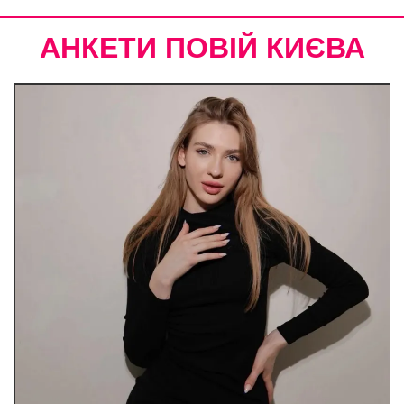
АНКЕТИ ПОВІЙ КИЄВА