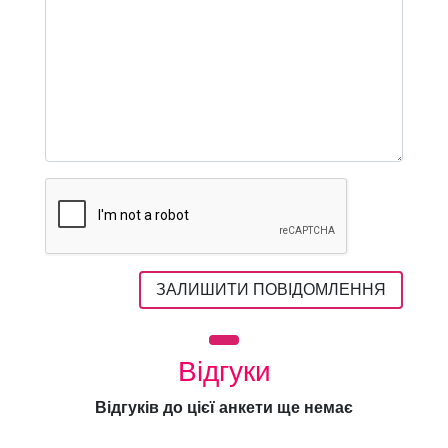
ЗАЛИШИТИ ПОВІДОМЛЕННЯ
Відгуки
Відгуків до цієї анкети ще немає