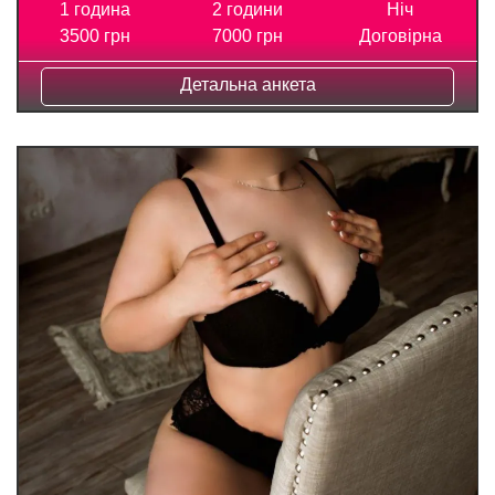
1 година
2 години
Ніч
3500 грн
7000 грн
Договірна
Детальна анкета