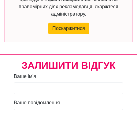
правомірних діях рекламодавця, скаржтеся
адміністратору.
Поскаржитися
ЗАЛИШИТИ ВІДГУК
Ваше ім'я
Ваше повідомлення