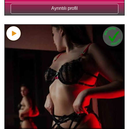
Ayrıntılı profil