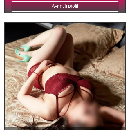
Ayrıntılı profil