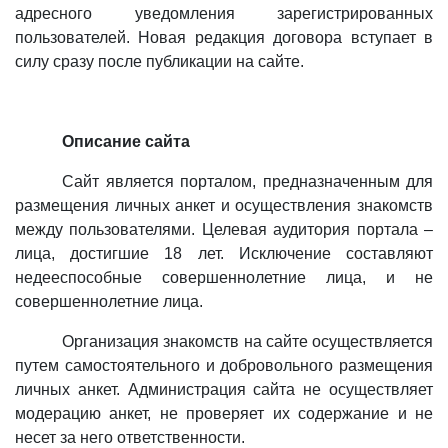
адресного уведомления зарегистрированных
пользователей. Новая редакция договора вступает в
силу сразу после публикации на сайте.
Описание сайта
Сайт является порталом, предназначенным для
размещения личных анкет и осуществления знакомств
между пользователями. Целевая аудитория портала –
лица, достигшие 18 лет. Исключение составляют
недееспособные совершеннолетние лица
,
и не
совершеннолетние лица.
Организация знакомств на сайте осуществляется
путем самостоятельного и добровольного размещения
личных анкет. Администрация сайта не осуществляет
модерацию анкет, не проверяет их содержание и не
несет за него ответственности.