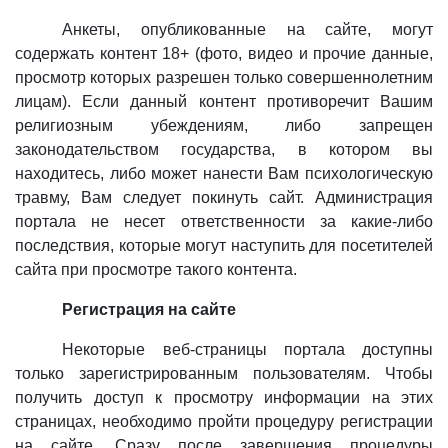
Анкеты, опубликованные на сайте, могут
содержать контент 18+ (фото, видео и прочие данные,
просмотр которых разрешен только совершеннолетним
лицам). Если данный контент противоречит Вашим
религиозным убеждениям, либо запрещен
законодательством государства, в котором вы
находитесь, либо может нанести Вам психологическую
травму, Вам следует покинуть сайт. Администрация
портала не несет ответственности за какие-либо
последствия, которые могут наступить для посетителей
сайта при просмотре такого контента.
Регистрация на сайте
Некоторые веб-страницы портала доступны
только зарегистрированным пользователям. Чтобы
получить доступ к просмотру информации на этих
страницах, необходимо пройти процедуру регистрации
на сайте. Сразу после завершения процедуры