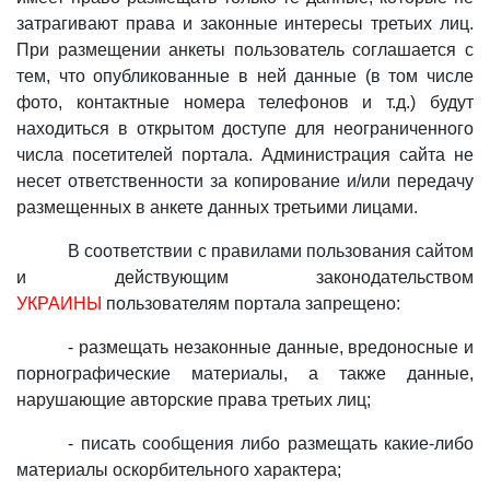
затрагивают права и законные интересы третьих лиц.
При размещении анкеты пользователь соглашается с
тем, что опубликованные в ней данные (в том числе
фото, контактные номера телефонов и т.д.) будут
находиться в открытом доступе для неограниченного
числа посетителей портала. Администрация сайта не
несет ответственности за копирование и/или передачу
размещенных в анкете данных третьими лицами.
В соответствии с правилами пользования сайтом
и действующим законодательством
УКРАИНЫ
пользователям портала запрещено:
- размещать незаконные данные, вредоносные и
порнографические материалы, а также данные,
нарушающие авторские права третьих лиц;
- писать сообщения либо размещать какие-либо
материалы оскорбительного характера;