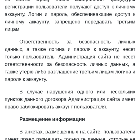
регистрации пользователи получают доступ к личному
аккаунту. Логин и пароль, обеспечивающие доступ к
личному аккаунту, запрещено передавать третьим
лицам
Ответственность за безопасность личных
данных, а также логина и пароля к аккаунту, несет
только пользователь. Администрация сайта не несет
ответственности за безопасность личных данных, а
также утерю либо разглашение третьим лицам логина и
пароля к аккаунту.
В случае нарушения одного или нескольких
пунктов данного договора Администрация сайта имеет
право заблокировать аккаунт пользователя.
Размещение информации
В анкетах, размещенных на сайте, пользователи
имеет право размещать только те данные, которые не