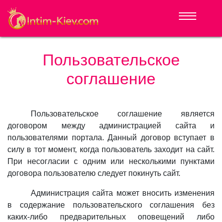
Пользовательское
соглашение
Пользовательское соглашение является
договором между администрацией сайта и
пользователями портала. Данный договор вступает в
силу в тот момент, когда пользователь заходит на сайт.
При несогласии с одним или несколькими пунктами
договора пользователю следует покинуть сайт.
Администрация сайта может вносить изменения
в содержание пользовательского соглашения без
каких-либо предварительных оповещений либо