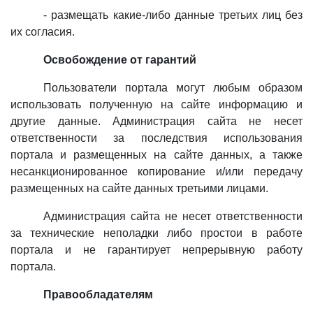
- размещать какие-либо данные третьих лиц без
их согласия.
Освобождение от гарантий
Пользователи портала могут любым образом
использовать полученную на сайте информацию и
другие данные. Администрация сайта не несет
ответственности за последствия использования
портала и размещенных на сайте данных, а также
несанкционированное копирование и/или передачу
размещенных на сайте данных третьими лицами.
Администрация сайта не несет ответственности
за технические неполадки либо простои в работе
портала и не гарантирует непрерывную работу
портала.
Правообладателям